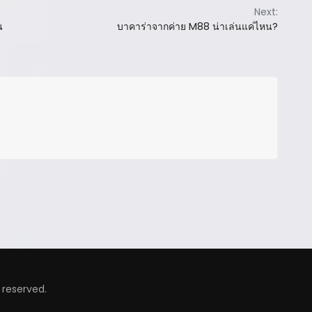
Next:
น
บาคาร่าจากค่าย M88 น่าเล่นแค่ไหน?
ts reserved.