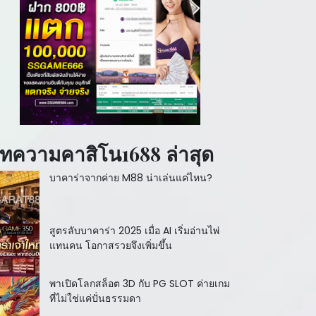
ทความคาสิโน1688 ล่าสุด
บาคาร่าจากค่าย M88 น่าเล่นแค่ไหน?
สูตรลับบาคาร่า 2025 เมื่อ AI เริ่มอ่านไพ่
แทนคน โอกาสรวยจึงเพิ่มขึ้น
พาเปิดโลกสล็อต 3D กับ PG SLOT ค่ายเกม
ที่ไม่ใช่แค่ปั่นธรรมดา