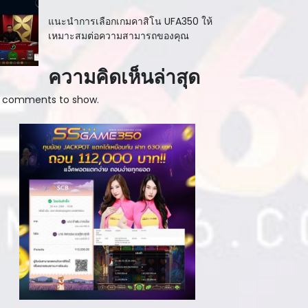
แนะนำการเลือกเกมคาสิโน UFA350 ให้
เหมาะสมต่อความสามารถของคุณ
ความคิดเห็นล่าสุด
 comments to show.