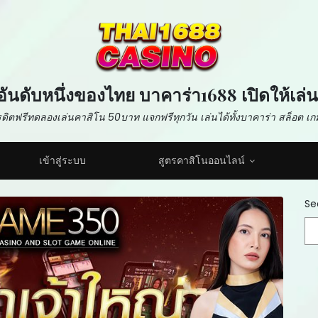
ันดับหนึ่งของไทย บาคาร่า1688 เปิดให้เล่น
ดิตฟรีทดลองเล่นคาสิโน 50บาท แจกฟรีทุกวัน เล่นได้ทั้งบาคาร่า สล็อต เก
Toggle Drop
เข้าสู่ระบบ
สูตรคาสิโนออนไลน์
Se