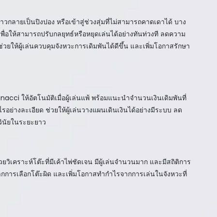
ยาวกลายเป็นปิงปอง หรือเข้าสู่ช่วงสุ่มที่ไม่สามารถคาดเดาได้ บาง
ี เพื่อให้สามารถปรับกลยุทธ์หรือหยุดเล่นได้อย่างทันท่วงที ลดความ
ช่วยให้ผู้เล่นควบคุมจังหวะการเดิมพันได้ดีขึ้น และเพิ่มโอกาสรักษา
i ให้อัตโนมัติเมื่อผู้เล่นแพ้ พร้อมแนะนำจำนวนเงินเดิมพันที่
ย่างละเอียด ช่วยให้ผู้เล่นวางแผนเดินเงินได้อย่างมีระบบ ลด
ีวินัยในระยะยาว
ยวิเคราะห์โต๊ะที่มีเค้าไพ่ชัดเจน มีผู้เล่นจำนวนมาก และมีสถิติการ
ยงจากการเลือกโต๊ะผิด และเพิ่มโอกาสทำกำไรจากการเล่นในจังหวะที่