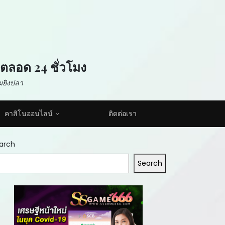
ตลอด 24 ชั่วโมง
มยิงปลา
down
Toggle Dropdown
คาสิโนออนไลน์
ติดต่อเรา
arch
Search