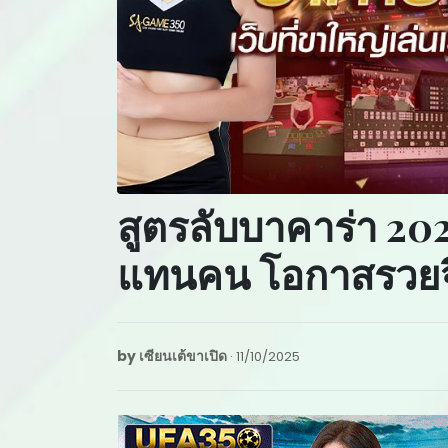
สูตรลับบาคาร่า 2025 
แทนคน โอกาสรวยจึง
by
เซียนเต้ขาเปิด
11/10/2025
11/10/2025