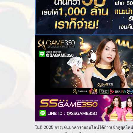
ในปี 2025 การเล่นบาคาร่าออนไลน์ได้ก้าวเข้าสู่ยุคใหม่