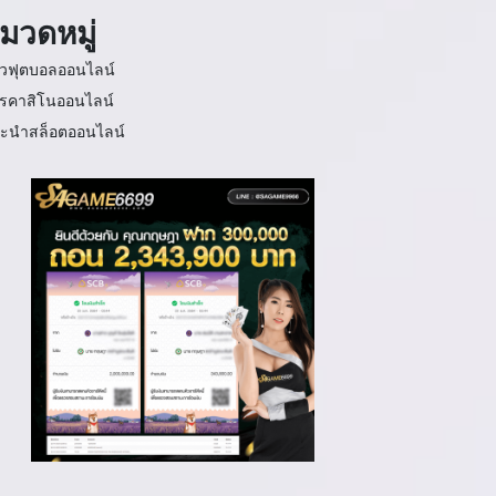
มวดหมู่
าวฟุตบอลออนไลน์
ตรคาสิโนออนไลน์
ะนำสล็อตออนไลน์