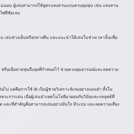
เริ่มไม่แน่นอน ผู้เล่นสามารถใช้สูตรแทงสวนแบบควบคุมทุน เช่น แทงสวน
ไพ่ที่ชัดเจน
ช่น เล่นช่วงเย็นหรือกลางคืน และแนะนำให้เล่นในช่วงเวลานั้นเพื่อ
ป้า หรือเมื่อขาดทุนถึงจุดที่กำหนดไว้ ช่วยควบคุมอารมณ์และลดความ
อไป แต่คือการใช้ AI เป็นผู้ช่วยวิเคราะห์เกมอย่างแม่นยำ ทั้งใน
งหวะการเล่น เมื่อผู้เล่นนำเทคโนโลยีมาผสมกับวินัยและกลยุทธ์ที่
ัด และที่สำคัญคือสามารถเล่นอย่างมั่นใจ มีระบบ และลดความเสี่ยง