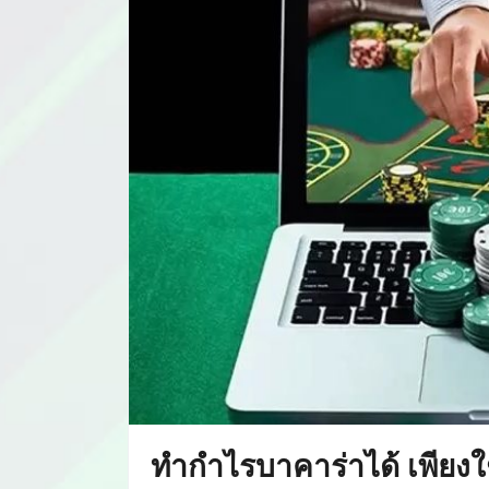
ทำกำไรบาคาร่าได้ เพียงใช