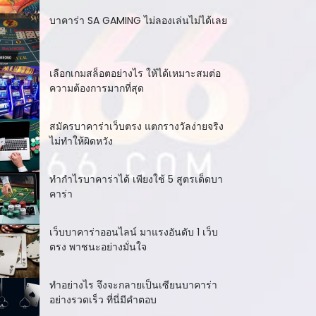
บาคาร่า SA GAMING ไม่ลองเล่นไม่ได้เลย
เลือกเกมสล็อตอย่างไร ให้ได้เหมาะสมต่อ
ความต้องการมากที่สุด
สมัครบาคาร่าเว็บตรง แตกรางวัลง่ายจริง
ไม่ทำให้ผิดหวัง
ทำกำไรบาคาร่าได้ เพียงใช้ 5 สูตรเด็ดบา
คาร่า
เว็บบาคาร่าออนไลน์ มาแรงอันดับ 1 เว็บ
ตรง พาชนะอย่างมั่นใจ
ทำอย่างไร จึงจะกลายเป็นเซียนบาคาร่า
อย่างรวดเร็ว ที่นี่มีคำตอบ