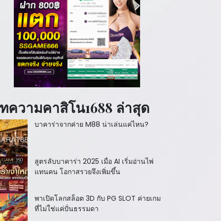
ทความคาสิโน1688 ล่าสุด
บาคาร่าจากค่าย M88 น่าเล่นแค่ไหน?
สูตรลับบาคาร่า 2025 เมื่อ AI เริ่มอ่านไพ่
แทนคน โอกาสรวยจึงเพิ่มขึ้น
พาเปิดโลกสล็อต 3D กับ PG SLOT ค่ายเกม
ที่ไม่ใช่แค่ปั่นธรรมดา