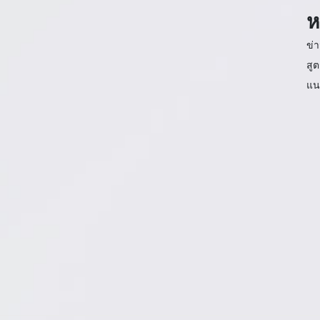
ห
ข่
สู
แน